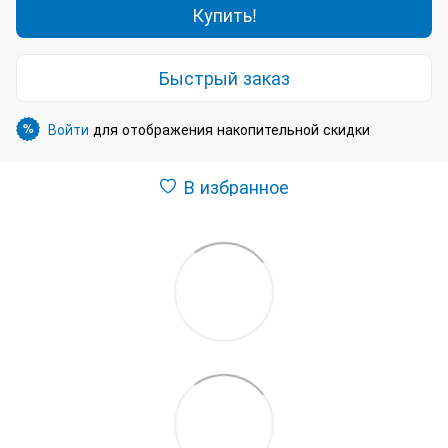
Купить!
Быстрый заказ
Войти
для отображения накопительной скидки
%
В избранное