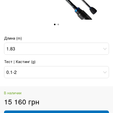
Длина (m)
1.83
Тест | Кастинг (g)
0.1-2
В наличии
15 160 грн