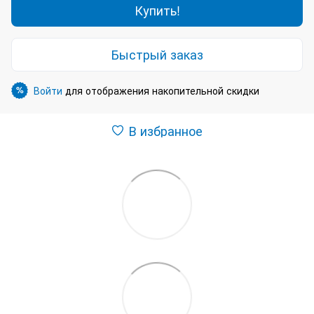
Купить!
Быстрый заказ
Войти
для отображения накопительной скидки
%
В избранное