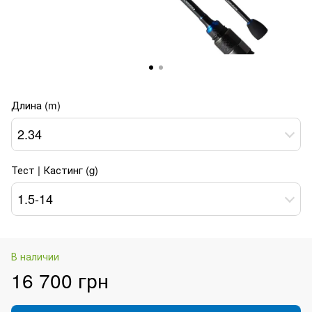
Длина (m)
2.34
Тест | Кастинг (g)
1.5-14
В наличии
16 700 грн