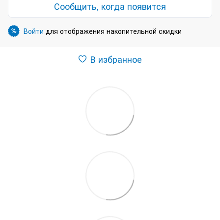
Сообщить, когда появится
Войти
для отображения накопительной скидки
%
В избранное