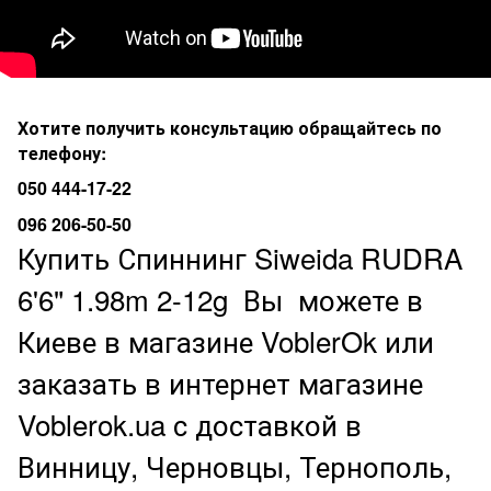
Хотите получить консультацию обращайтесь по
телефону:
050 444-17-22
096 206-50-50
Купить Спиннинг Siweida RUDRA
6'6" 1.98m 2-12g
Вы можете в
Киеве в магазине VoblerOk или
заказать в интернет магазине
Voblerok.ua с доставкой в
Винницу, Черновцы, Тернополь,