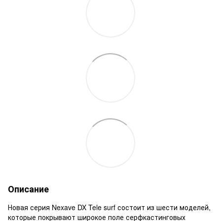
Описание
Новая серия Nexave DX Tele surf состоит из шести моделей,
которые покрывают широкое поле серфкастинговых