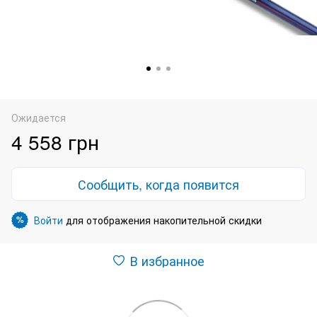
Ожидается
4 558 грн
Сообщить, когда появится
Войти
для отображения накопительной скидки
%
В избранное