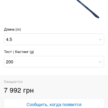
Длина (m)
4.5
Тест | Кастинг (g)
200
Ожидается
7 992 грн
Сообщить, когда появится