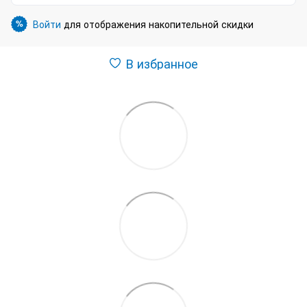
Войти
для отображения накопительной скидки
%
В избранное