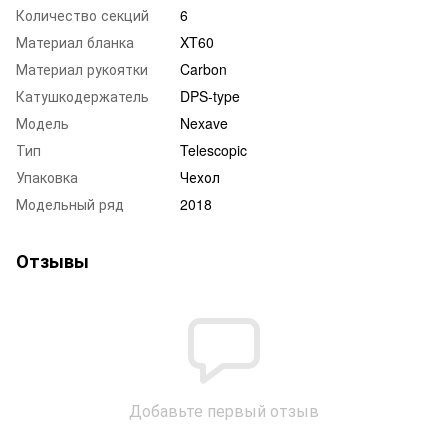
Количество секций
6
Материал бланка
XT60
Материал рукоятки
Carbon
Катушкодержатель
DPS-type
Модель
Nexave
Тип
Telescopic
Упаковка
Чехол
Модельный ряд
2018
Отзывы
Добавьте первый отзыв