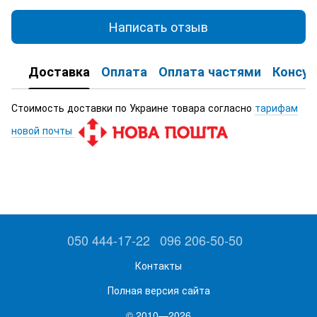
Написать отзыв
Доставка
Оплата
Оплата частями
Консул
Стоимость доставки по Украине товара согласно
тарифам
новой почты
050 444-17-22
096 206-50-50
Контакты
Полная версия сайта
© 2010—2026