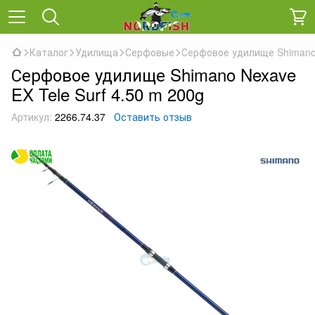
Каталог
Удилища
Серфовые
Серфовое удилище Shimano 
Серфовое удилище Shimano Nexave
EX Tele Surf 4.50 m 200g
Артикул:
2266.74.37
Оставить отзыв