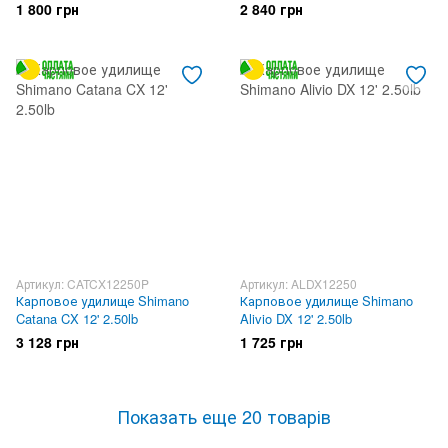
1 800 грн
2 840 грн
Артикул: CATCX12250P
Артикул: ALDX12250
Карповое удилище Shimano
Карповое удилище Shimano
Catana CX 12' 2.50lb
Alivio DX 12' 2.50lb
3 128 грн
1 725 грн
Показать еще 20 товарів