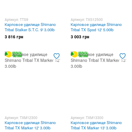
Артикул: TTS9
Артикул: TXS12500
Карповое удилище Shimano
Карповое удилище Shimano
Tribal Stalker S.T.C. 9' 3.00lb
Tribal TX Spod 12' 5.00lb
3 816 грн
3 003 грн
Артикул: TXM12300
Артикул: TXM13300
Карповое удилище Shimano
Карповое удилище Shimano
Tribal TX Marker 12' 3.00lb
Tribal TX Marker 13' 3.00lb