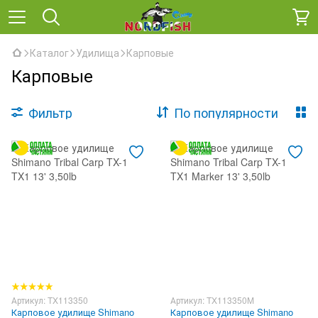
Каталог
Удилища
Карповые
Карповые
Фильтр
По популярности
Артикул: TX113350
Артикул: TX113350M
Карповое удилище Shimano
Карповое удилище Shimano