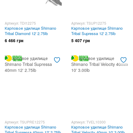
Артикул: TDI12275
Артикул: TSUP12275
Карповое удилище Shimano
Карповое удилище Shimano
Tribal Diamond 12' 2.75lb
Tribal Supressa 12' 2.75lb
6 466 грн
5 407 грн
Артикул: TSUPRE12275
Артикул: TVEL10300
Карповое удилище Shimano
Карповое удилище Shimano
Tribal Supressa 40mm 12' 2.75lb
Tribal Velocity 40mm 10' 3.00lb