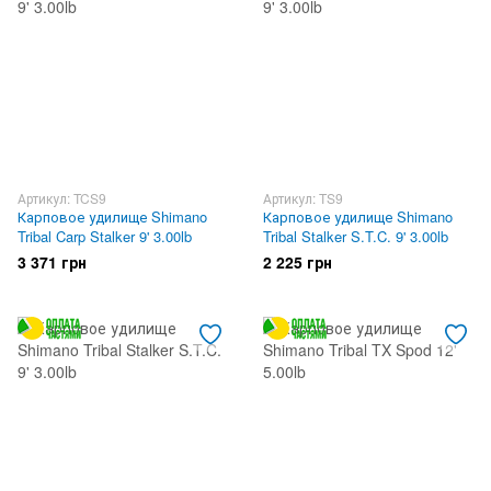
Артикул: TCS9
Артикул: TS9
Карповое удилище Shimano
Карповое удилище Shimano
Tribal Carp Stalker 9' 3.00lb
Tribal Stalker S.T.C. 9' 3.00lb
3 371 грн
2 225 грн