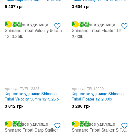
5 407 грн
3 604 грн
Артикул: TVEL12325
Артикул: TFL12200
Карповое удилище Shimano
Карповое удилище Shimano
Tribal Velocity 50mm 12' 3.25lb
Tribal Floater 12' 2.00lb
3 812 грн
3 286 грн