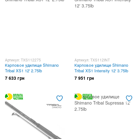
Артикул: TXS112275
Артикул: TXS112INT
Карповое удилище Shimano
Карповое удилище Shimano
Tribal XS1 12' 2.75lb
Tribal XS1 Intensity 12' 3.75lb
7 633 грн
7 951 грн