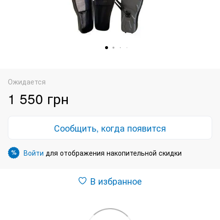
Ожидается
1 550 грн
Сообщить, когда появится
Войти
для отображения накопительной скидки
%
В избранное