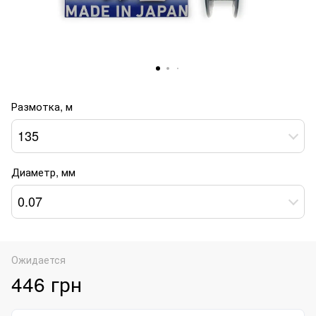
Размотка, м
135
Диаметр, мм
0.07
Ожидается
446 грн