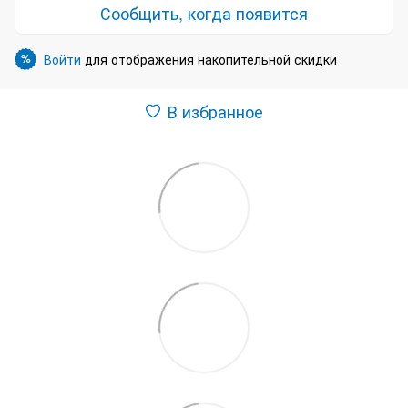
Сообщить, когда появится
Войти
для отображения накопительной скидки
%
В избранное