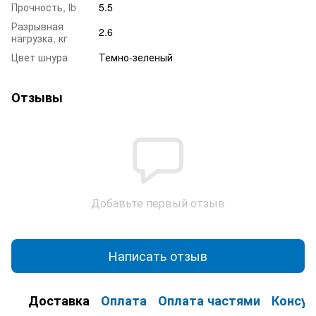
Прочность, lb
5.5
Разрывная
2.6
нагрузка, кг
Цвет шнура
Темно-зеленый
Отзывы
Добавьте первый отзыв
Написать отзыв
Доставка
Оплата
Оплата частями
Консул