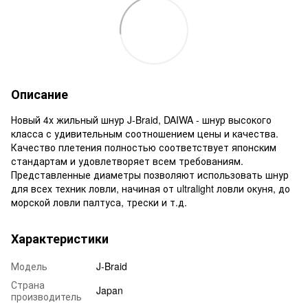
Описание
Новый 4х жильный шнур J-Braid, DAIWA - шнур высокого
класса с удивительным соотношением цены и качества.
Качество плетения полностью соответствует японским
стандартам и удовлетворяет всем требованиям.
Представленные диаметры позволяют использовать шнур
для всех техник ловли, начиная от ultralight ловли окуня, до
морской ловли палтуса, трески и т.д.
Характеристики
Модель
J-Braid
Страна
Japan
производитель