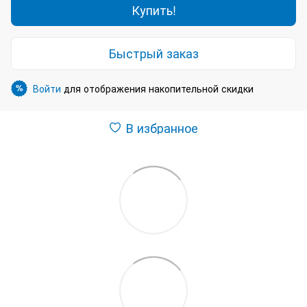
Купить!
Быстрый заказ
Войти
для отображения накопительной скидки
%
В избранное