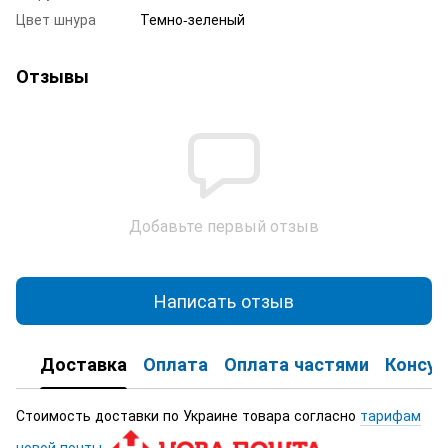
Цвет шнура
Темно-зеленый
Отзывы
Добавьте первый отзыв
Написать отзыв
Доставка
Оплата
Оплата частями
Консул
Стоимость доставки по Украине товара согласно
тарифам
новой почты