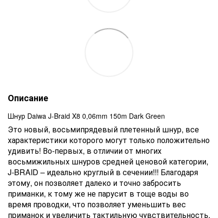
Описание
Шнур Daiwa J-Braid X8 0,06mm 150m Dark Green
Это новый, восьмипрядевый плетенный шнур, все
характеристики которого могут только положительно
удивить! Во-первых, в отличии от многих
восьмижильных шнуров средней ценовой категории,
J-BRAID – идеально круглый в сечении!!! Благодаря
этому, он позволяет далеко и точно забросить
приманки, к тому же не парусит в тоще воды во
время проводки, что позволяет уменьшить вес
приманок и увеличить тактильную чувствительность.