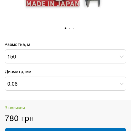
Размотка, м
150
Диаметр, мм
0.06
В наличии
780 грн