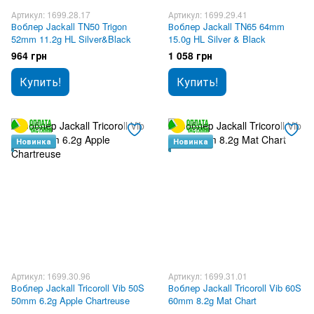
Артикул: 1699.28.17
Артикул: 1699.29.41
Воблер Jackall TN50 Trigon
Воблер Jackall TN65 64mm
52mm 11.2g HL Silver&Black
15.0g HL Silver & Black
964 грн
1 058 грн
Купить!
Купить!
Новинка
Новинка
Артикул: 1699.30.96
Артикул: 1699.31.01
Воблер Jackall Tricoroll Vib 50S
Воблер Jackall Tricoroll Vib 60S
50mm 6.2g Apple Chartreuse
60mm 8.2g Mat Chart