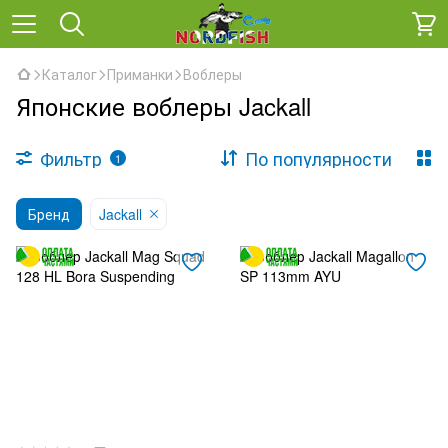
Каталог
Приманки
Воблеры
Японские воблеры Jackall
Фильтр
По популярности
1
Бренд
Jackall