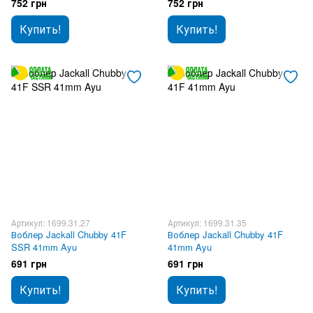
752 грн
752 грн
Купить!
Купить!
Артикул: 1699.31.27
Артикул: 1699.31.35
Воблер Jackall Chubby 41F
Воблер Jackall Chubby 41F
SSR 41mm Ayu
41mm Ayu
691 грн
691 грн
Купить!
Купить!