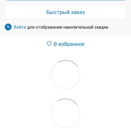
Быстрый заказ
Войти
для отображения накопительной скидки
%
В избранное