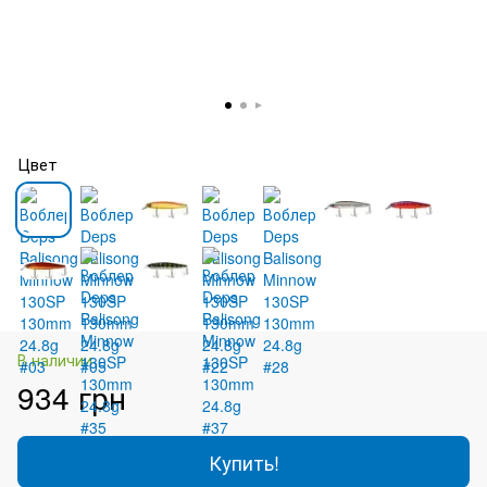
Цвет
В наличии
934 грн
Купить!