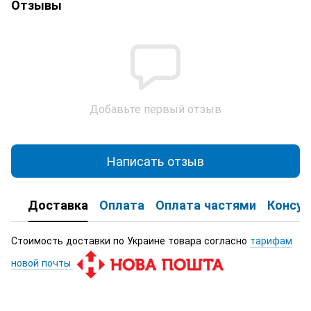
Отзывы
Добавьте первый отзыв
Написать отзыв
Доставка
Оплата
Оплата частями
Консул
Стоимость доставки по Украине товара согласно
тарифам
новой почты