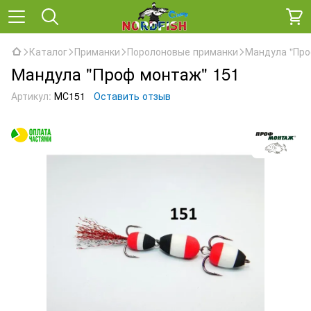
Каталог
Приманки
Поролоновые приманки
Мандула "Про
Мандула "Проф монтаж" 151
Артикул:
МС151
Оставить отзыв