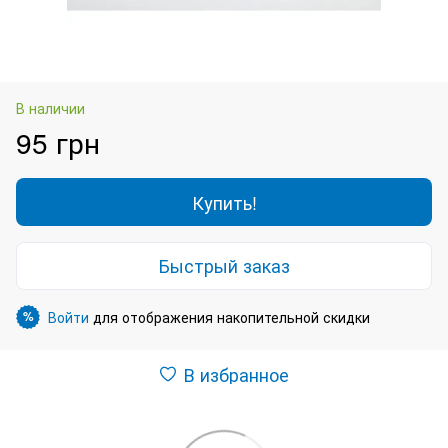
В наличии
95 грн
Купить!
Быстрый заказ
Войти
для отображения накопительной скидки
%
В избранное