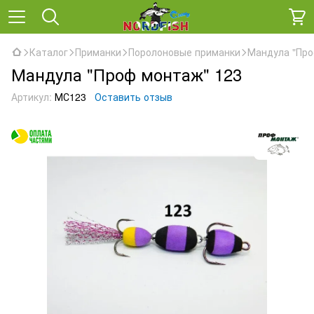
Каталог
Приманки
Поролоновые приманки
Мандула "Про
Мандула "Проф монтаж" 123
Артикул:
МС123
Оставить отзыв