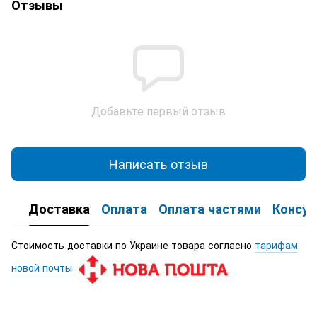
Отзывы
Добавьте первый отзыв
Написать отзыв
Доставка
Оплата
Оплата частями
Консул
Стоимость доставки по Украине товара согласно
тарифам
новой почты