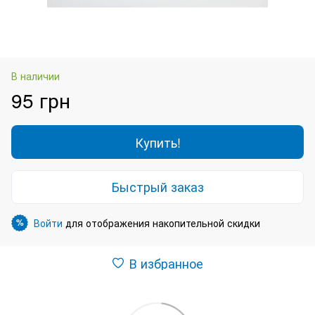
В наличии
95 грн
Купить!
Быстрый заказ
Войти
для отображения накопительной скидки
%
В избранное