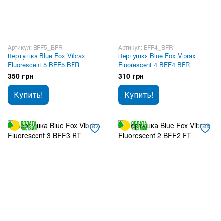
Артикул: BFF5_BFR
Артикул: BFF4_BFR
Вертушка Blue Fox Vibrax
Вертушка Blue Fox Vibrax
Fluorescent 5 BFF5 BFR
Fluorescent 4 BFF4 BFR
350 грн
310 грн
Купить!
Купить!