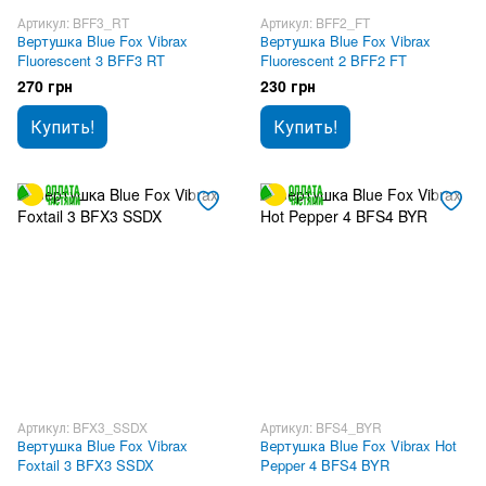
Артикул: BFF3_RT
Артикул: BFF2_FT
Вертушка Blue Fox Vibrax
Вертушка Blue Fox Vibrax
Fluorescent 3 BFF3 RT
Fluorescent 2 BFF2 FT
270 грн
230 грн
Купить!
Купить!
Артикул: BFX3_SSDX
Артикул: BFS4_BYR
Вертушка Blue Fox Vibrax
Вертушка Blue Fox Vibrax Hot
Foxtail 3 BFX3 SSDX
Pepper 4 BFS4 BYR