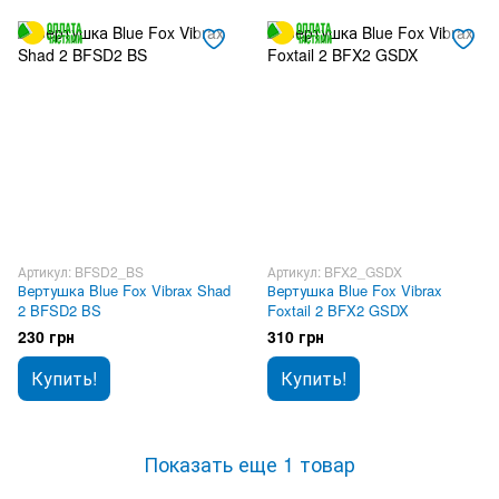
Артикул: BFSD2_BS
Артикул: BFX2_GSDX
Вертушка Blue Fox Vibrax Shad
Вертушка Blue Fox Vibrax
2 BFSD2 BS
Foxtail 2 BFX2 GSDX
230 грн
310 грн
Купить!
Купить!
Показать еще 1 товар