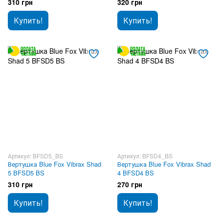
310 грн
320 грн
Купить!
Купить!
Артикул: BFSD5_BS
Артикул: BFSD4_BS
Вертушка Blue Fox Vibrax Shad
Вертушка Blue Fox Vibrax Shad
5 BFSD5 BS
4 BFSD4 BS
310 грн
270 грн
Купить!
Купить!