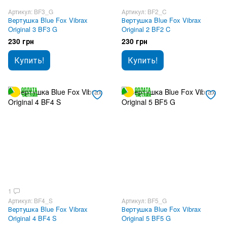
Артикул: BF3_G
Артикул: BF2_C
Вертушка Blue Fox Vibrax
Вертушка Blue Fox Vibrax
Original 3 BF3 G
Original 2 BF2 C
230 грн
230 грн
Купить!
Купить!
1
Артикул: BF4_S
Артикул: BF5_G
Вертушка Blue Fox Vibrax
Вертушка Blue Fox Vibrax
Original 4 BF4 S
Original 5 BF5 G