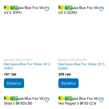
Артикул: BFU2YOPU
Артикул: BFU5GORU
Вертушка Blue Fox Vibrax UV 2
Вертушка Blue Fox Vibrax UV 5
YOPU
GORU
181 грн
259 грн
Купить!
Купить!