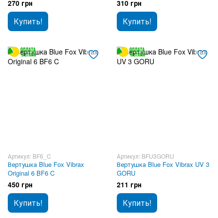
270 грн
310 грн
Купить!
Купить!
Артикул: BF6_C
Артикул: BFU3GORU
Вертушка Blue Fox Vibrax
Вертушка Blue Fox Vibrax UV 3
Original 6 BF6 C
GORU
450 грн
211 грн
Купить!
Купить!