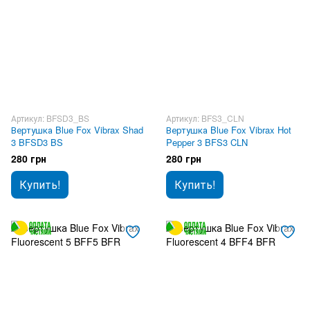
Артикул: BFSD3_BS
Артикул: BFS3_CLN
Вертушка Blue Fox Vibrax Shad
Вертушка Blue Fox Vibrax Hot
3 BFSD3 BS
Pepper 3 BFS3 CLN
280 грн
280 грн
Купить!
Купить!