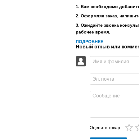
1. Вам необходимо добавить
2. Оформляя заказ, напишит
3. Ожидайте звонка консуль
рабочее время.
ПОДРОБНЕЕ
Новый отзыв или комме
Оцените товар