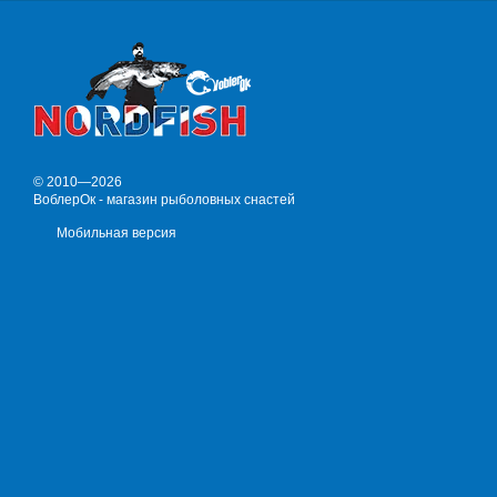
© 2010—2026
ВоблерОк - магазин рыболовных снастей
Мобильная версия