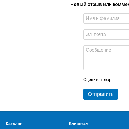
Новый отзыв или комме
Оцените товар
Отправить
Каталог
Клиентам