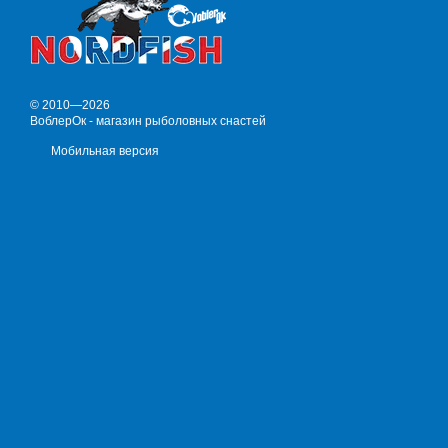
© 2010—2026
ВоблерОк - магазин рыболовных снастей
Мобильная версия