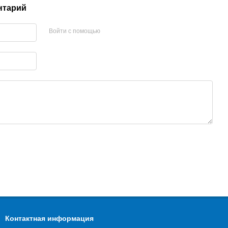
нтарий
Войти с помощью
Контактная информация