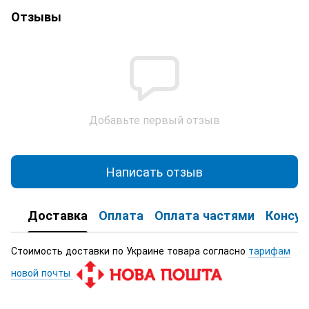
Отзывы
Добавьте первый отзыв
Написать отзыв
Доставка
Оплата
Оплата частями
Консул
Стоимость доставки по Украине товара согласно
тарифам
новой почты