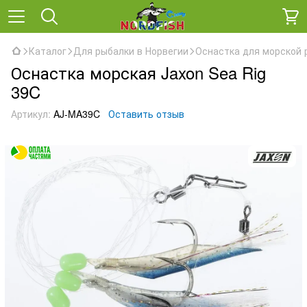
Каталог
Для рыбалки в Норвегии
Оснастка для морской 
Оснастка морская Jaxon Sea Rig
39C
Артикул:
AJ-MA39C
Оставить отзыв