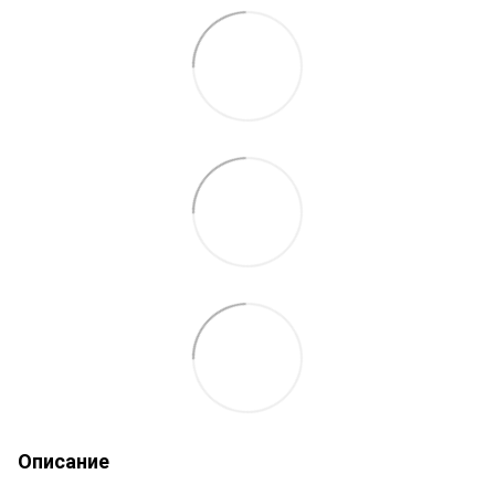
Описание