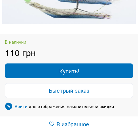
В наличии
110 грн
Купить!
Быстрый заказ
Войти
для отображения накопительной скидки
%
В избранное