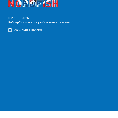
© 2010—2026
ВоблерОк - магазин рыболовных снастей
Мобильная версия