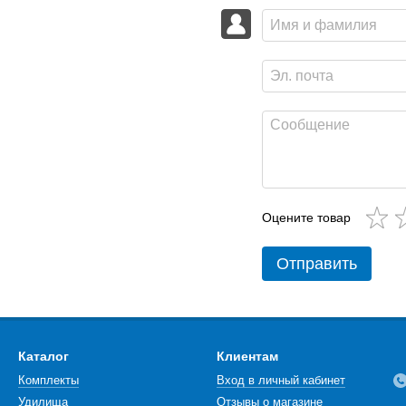
Оцените товар
Отправить
Каталог
Клиентам
Комплекты
Вход в личный кабинет
Удилища
Отзывы о магазине