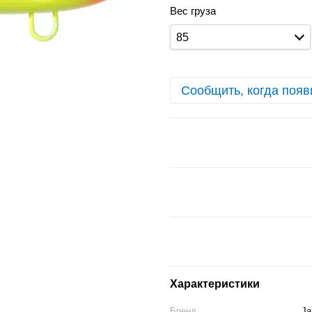
Вес груза
85
Сообщить, когда появ
Характеристики
Бренд
Ja