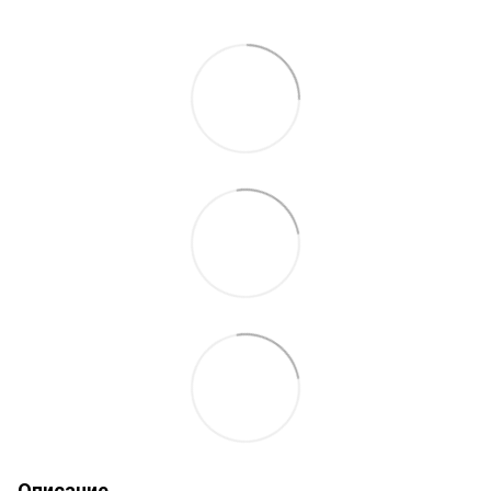
Описание