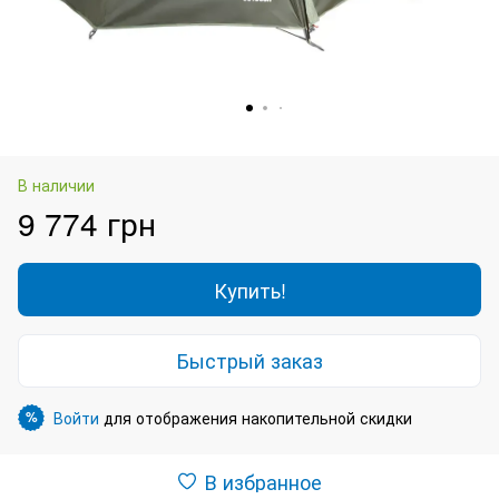
В наличии
9 774 грн
Купить!
Быстрый заказ
Войти
для отображения накопительной скидки
%
В избранное