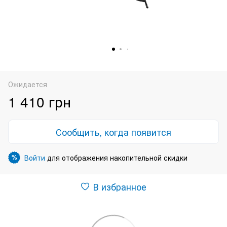
Ожидается
1 410 грн
Сообщить, когда появится
Войти
для отображения накопительной скидки
%
В избранное