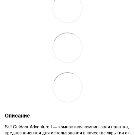
Описание
Skif Outdoor Adventure I — компактная кемпинговая палатка,
предназначенная для использования в качестве укрытия от