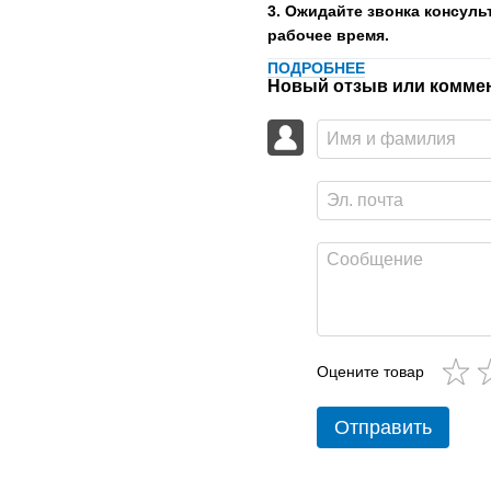
3. Ожидайте звонка консуль
рабочее время.
ПОДРОБНЕЕ
Новый отзыв или комме
Оцените товар
Отправить