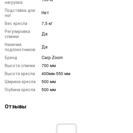
нагрузка:
Подставка для
Нет
ног
Вес кресла
7,5 кг
Регулировка
Да
спинки
Наличие
Да
подлокотников
Бренд
Carp Zoom
Высота спинки
700 мм
Высота кресла
400мм-550 мм
Ширина кресла
500 мм
Глубина кресла
500 мм
Отзывы