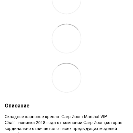
Описание
Складное карповое кресло Carp Zoom Marshal VIP
Chair новинка 2018 года от компании Carp Zoom,которая
кардинально отличается от всех предыдущих моделей