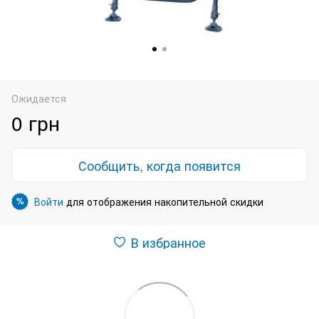
Ожидается
0 грн
Сообщить, когда появится
Войти
для отображения накопительной скидки
%
В избранное