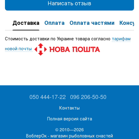
Написать отзыв
Доставка
Оплата
Оплата частями
Консул
Стоимость доставки по Украине товара согласно
тарифам
новой почты
050 444-17-22
096 206-50-50
Контакты
Полная версия сайта
© 2010—2026
ВоблерОк - магазин рыболовных снастей