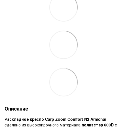
Описание
Раскладное кресло Carp Zoom Comfort N2 Armchai
сделано из высокопрочного материала
полиэстер 600D
с