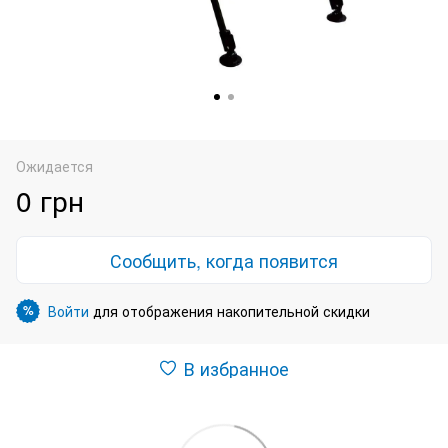
Ожидается
0 грн
Сообщить, когда появится
Войти
для отображения накопительной скидки
%
В избранное