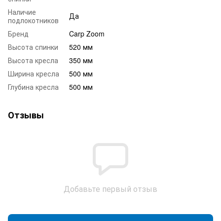
Наличие
Да
подлокотников
Бренд
Carp Zoom
Высота спинки
520 мм
Высота кресла
350 мм
Ширина кресла
500 мм
Глубина кресла
500 мм
Отзывы
Добавьте первый отзыв