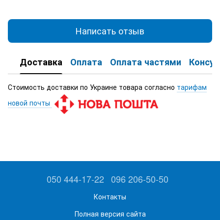
Написать отзыв
Доставка
Оплата
Оплата частями
Консул
Стоимость доставки по Украине товара согласно
тарифам
новой почты
050 444-17-22
096 206-50-50
Контакты
Полная версия сайта