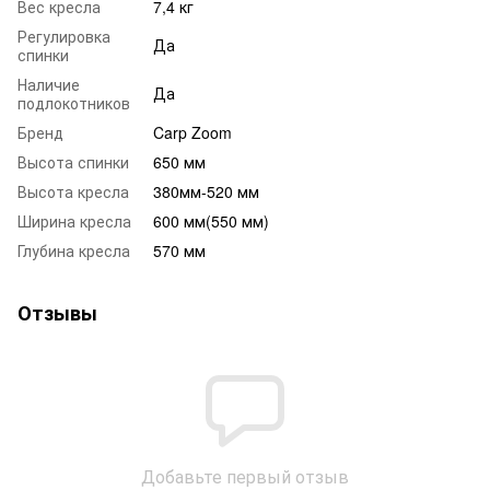
Вес кресла
7,4 кг
Регулировка
Да
спинки
Наличие
Да
подлокотников
Бренд
Carp Zoom
Высота спинки
650 мм
Высота кресла
380мм-520 мм
Ширина кресла
600 мм(550 мм)
Глубина кресла
570 мм
Отзывы
Добавьте первый отзыв