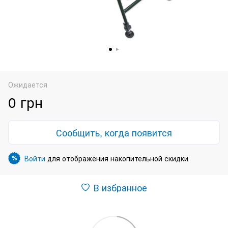
Ожидается
0 грн
Сообщить, когда появится
Войти
для отображения накопительной скидки
%
В избранное