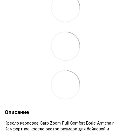
Описание
Кресло карповое Carp Zoom Full Comfort Boilie Armchair
Комфортное кресло экстра размера для бойловой и