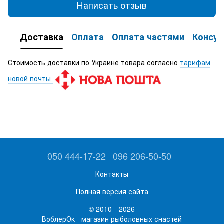
Написать отзыв
Доставка
Оплата
Оплата частями
Консул
Стоимость доставки по Украине товара согласно
тарифам
новой почты
050 444-17-22
096 206-50-50
Контакты
Полная версия сайта
© 2010—2026
ВоблерОк - магазин рыболовных снастей