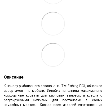
Описание
К началу рыболовного сезона 2019 ТМ Fishing ROI, обновила
ассортимент по мебели. Линейку пополнили максимально
комфортные кровати для карповых вылозок, и кресла с
регулируемыми ножками для постановки в самых
неудобных местах. Каркас всех изделий изготовлен из