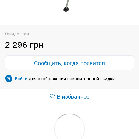
Ожидается
2 296 грн
Сообщить, когда появится
Войти
для отображения накопительной скидки
%
В избранное