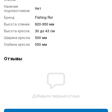
Наличие
Нет
подлокотников
Бренд
Fishing Roi
Высота спинки
820-950 мм
Высота кресла
30 до 43 см
Ширина кресла
500 мм
Глубина кресла
550 мм
Отзывы
Добавьте первый отзыв