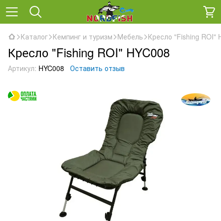
Каталог
Кемпинг и туризм
Мебель
Кресло "Fishing ROI"
Кресло "Fishing ROI" HYC008
Артикул:
HYC008
Оставить отзыв