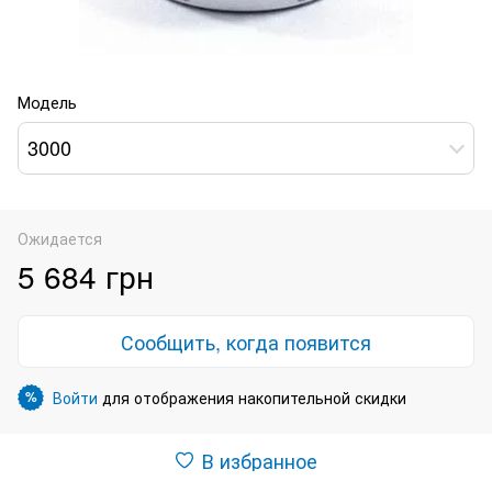
Модель
3000
Ожидается
5 684 грн
Сообщить, когда появится
Войти
для отображения накопительной скидки
%
В избранное