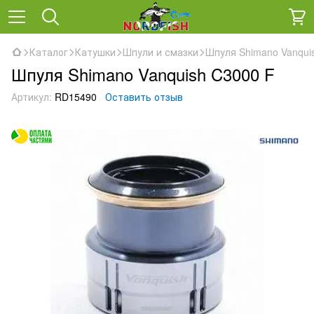
Каталог
Катушки
Шпули и смазки
Шпуля Shimano Vanqui
Шпуля Shimano Vanquish C3000 F
Артикул:
RD15490
Оставить отзыв