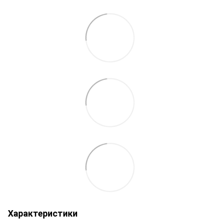
Характеристики