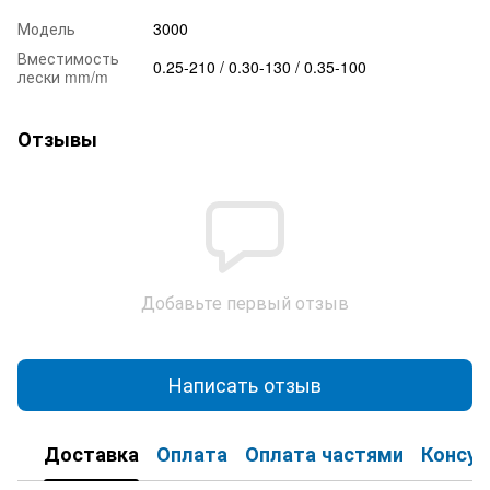
Модель
3000
Вместимость
0.25-210 / 0.30-130 / 0.35-100
лески mm/m
Отзывы
Добавьте первый отзыв
Написать отзыв
Доставка
Оплата
Оплата частями
Консул