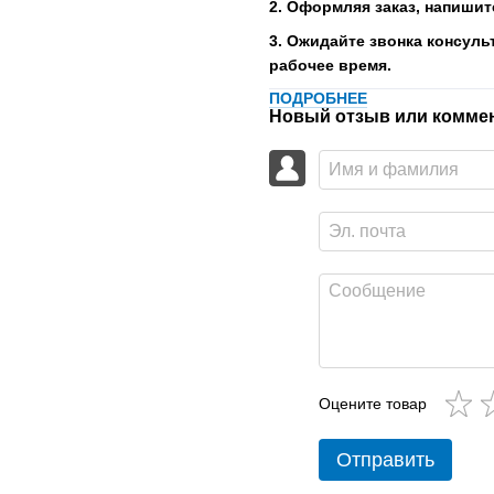
2. Оформляя заказ, напишит
3. Ожидайте звонка консуль
рабочее время.
ПОДРОБНЕЕ
Новый отзыв или комме
Оцените товар
Отправить