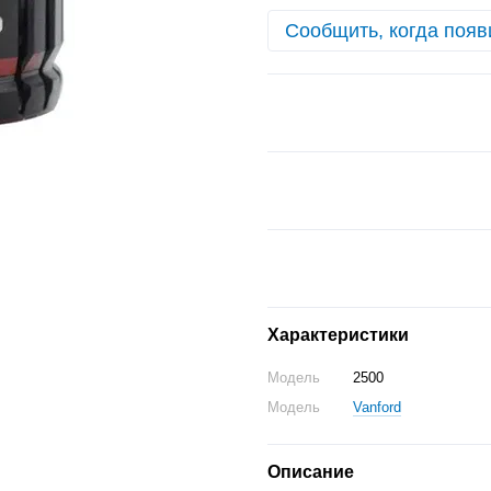
Сообщить, когда появ
Характеристики
Модель
2500
Модель
Vanford
Описание