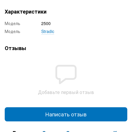
Характеристики
Модель
2500
Модель
Stradic
Отзывы
Добавьте первый отзыв
Написать отзыв