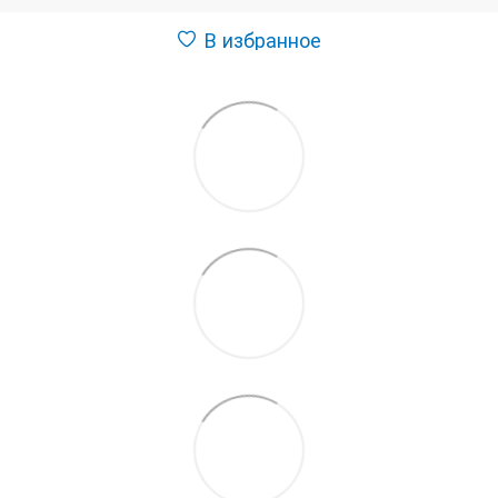
В избранное