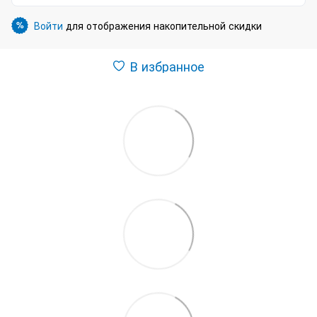
Войти
для отображения накопительной скидки
%
В избранное