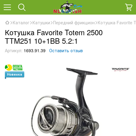
Каталог
Катушки
Передний фрикцион
Котушка Favorite 
Котушка Favorite Totem 2500
TTM251 10+1BB 5.2:1
Артикул:
1693.91.39
Оставить отзыв
Новинка