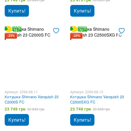
Купить!
Купить!
−23%
−23%
Артикул: 2266.68.11
Артикул: 2266.68.13
Котушка Shimano Vanquish 23
Котушка Shimano Vanquish 23
C2000S FC
C2500SXG FC
23 749 грн
23 749 грн
30 846 грн
30 846 грн
Купить!
Купить!