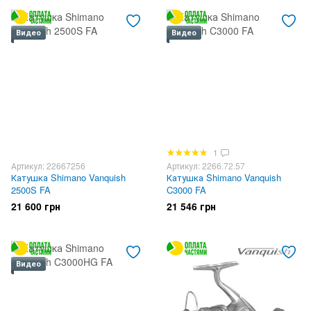
Видео
Видео
1
Артикул: 22667256
Артикул: 2266.72.57
Катушка Shimano Vanquish
Катушка Shimano Vanquish
2500S FA
C3000 FA
21 600 грн
21 546 грн
Видео