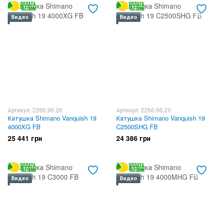
Видео
Видео
Артикул: 2266.96.26
Артикул: 2266.96.20
Катушка Shimano Vanquish 19
Катушка Shimano Vanquish 19
4000XG FB
C2500SHG FB
25 441 грн
24 386 грн
Видео
Видео