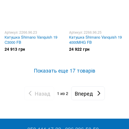
Артикул: 2266.96.23
Артикул: 2266.96.25
Катушка Shimano Vanquish 19
Катушка Shimano Vanquish 19
C3000 FB
4000MHG FB
24 913 грн
24 922 грн
Показать еще 17 товарів
Назад
Вперед
1
из 2