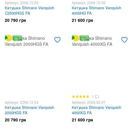
Артикул: 2266.72.55
Артикул: 2266.72.59
Катушка Shimano Vanquish
Катушка Shimano Vanquish
C2500HGS FA
4000HG FA
20 790 грн
21 600 грн
1
Артикул: 2266.72.54
Артикул: 2266.92.97
Катушка Shimano Vanquish
Катушка Shimano Vanquish
2000HGS FA
4000XG FA
20 790 грн
21 600 грн