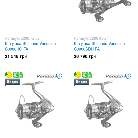
Артикул: 2266.72.58
Артикул: 2266.93.24
Катушка Shimano Vanquish
Катушка Shimano Vanquish
C3000HG FA
C3000SDH FA
21 546 грн
20 790 грн
Видео
Видео