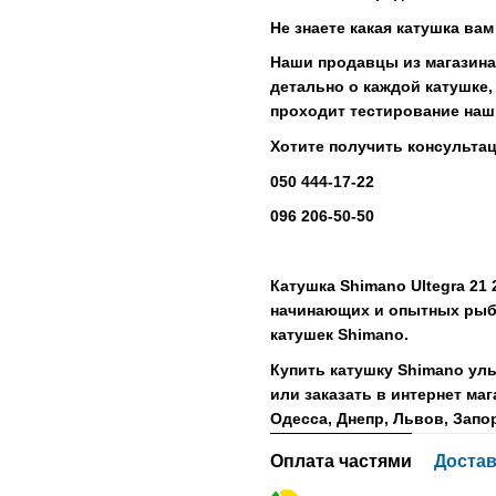
Не знаете какая катушка ва
Наши продавцы из магазина 
детально о каждой катушке, 
проходит тестирование наш
Хотите получить консульта
050 444-17-22
096 206-50-50
Катушка Shimano Ultegra 21 
начинающих и опытных рыбо
катушек Shimano.
Купить катушку Shimano уль
или заказать в интернет маг
Одесса, Днепр, Львов, Запо
Оплата частями
Достав