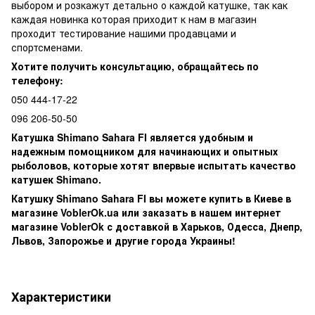
выбором и розкажут детально о каждой катушке, так как
каждая новинка которая приходит к нам в магазин
проходит тестирование нашими продавцами и
спортсменами.
Хотите получить консультацию, обращайтесь по
телефону:
050 444-17-22
096 206-50-50
Катушка Shimano Sahara FI является удобным и
надежным помощником для начинающих и опытных
рыболовов, которые хотят впервые испытать качество
катушек Shimano.
Катушку Shimano Sahara FI вы можете купить в Киеве в
магазине VoblerOk.ua или заказать в нашем интернет
магазине VoblerOk с доставкой в Харьков, Одесса, Днепр,
Львов, Запорожье и другие города Украины!
Характеристики