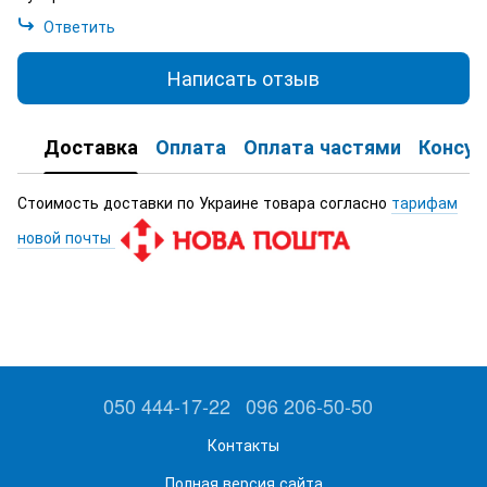
Ответить
Написать отзыв
Доставка
Оплата
Оплата частями
Консул
Стоимость доставки по Украине товара согласно
тарифам
новой почты
050 444-17-22
096 206-50-50
Контакты
Полная версия сайта