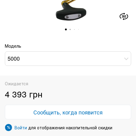
Модель
5000
Ожидается
4 393 грн
Сообщить, когда появится
Войти
для отображения накопительной скидки
%