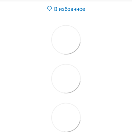
В избранное