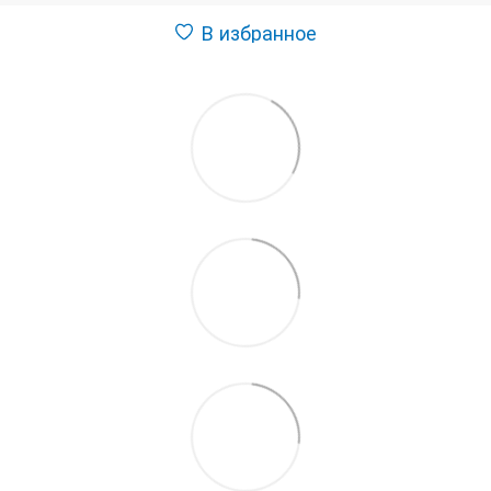
В избранное