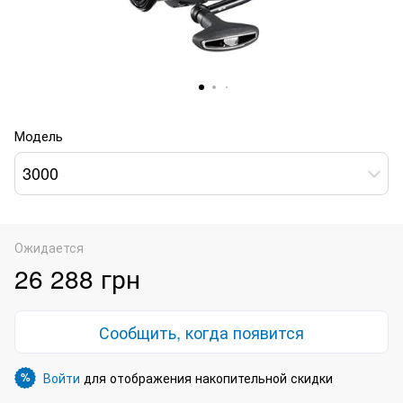
Модель
3000
Ожидается
26 288 грн
Сообщить, когда появится
Войти
для отображения накопительной скидки
%