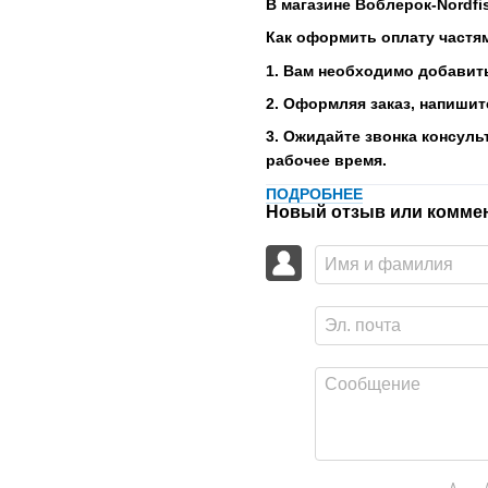
В магазине Воблерок-Nordfi
Как оформить оплату частя
1. Вам необходимо добавить
2. Оформляя заказ, напишит
3. Ожидайте звонка консуль
рабочее время.
ПОДРОБНЕЕ
Новый отзыв или комме