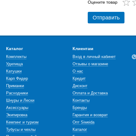
Оцените товар
Отправить
Каталог
Клиентам
Комплекты
Вход в личный кабинет
Удилища
Отзывы о магазине
Катушки
О нас
Карп Фидер
Кредит
Приманки
Дисконт
Расходники
Оплата и Доставка
Шнуры и Лески
Контакты
Аксессуары
Бренды
Экипировка
Гарантия и возврат
Кемпинг и туризм
Опт Siweida
Тубусы и чехлы
Каталог