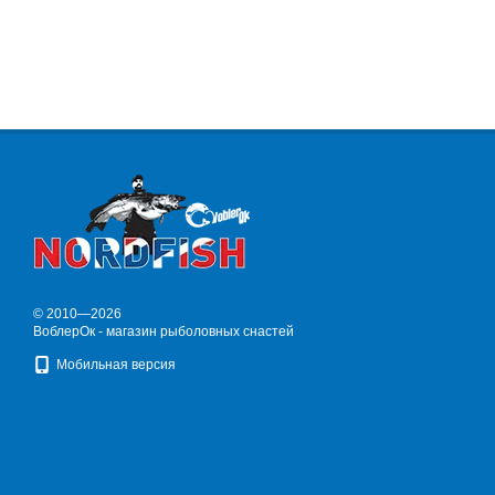
© 2010—2026
ВоблерОк - магазин рыболовных снастей
Мобильная версия