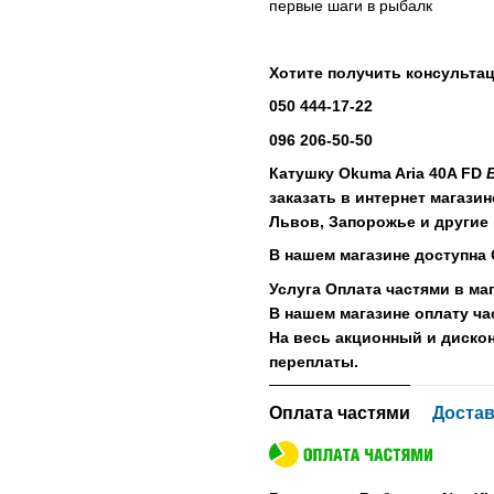
первые шаги в рыбалк
Хотите получить консульта
050 444-17-22
096 206-50-50
Катушку Okuma Aria 40A FD
заказать в интернет магазин
Львов, Запорожье и другие
В нашем магазине доступна 
Услуга Оплата частями в маг
В нашем магазине оплату ч
На весь акционный и дискон
переплаты.
Оплата частями
Достав