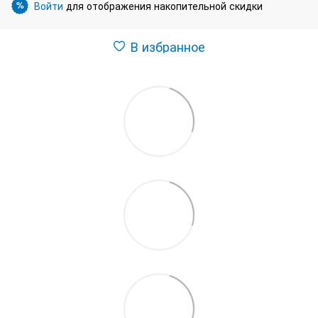
Войти
для отображения накопительной скидки
%
В избранное