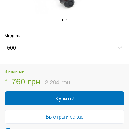
Модель
500
В наличии
1 760 грн
2 204 грн
Купить!
Быстрый заказ