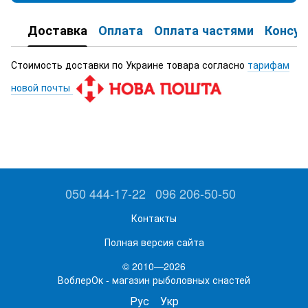
Доставка
Оплата
Оплата частями
Консул
Стоимость доставки по Украине товара согласно
тарифам
новой почты
050 444-17-22
096 206-50-50
Контакты
Полная версия сайта
© 2010—2026
ВоблерОк - магазин рыболовных снастей
Рус
Укр