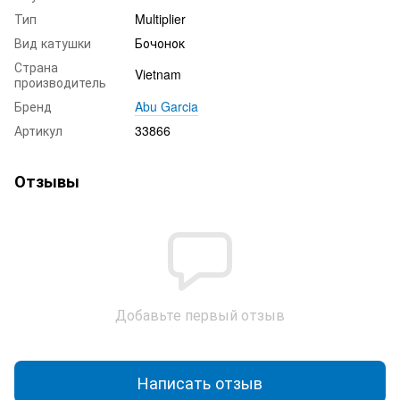
Тип
Multiplier
Вид катушки
Бочонок
Страна
Vietnam
производитель
Бренд
Abu Garcia
Артикул
33866
Отзывы
Добавьте первый отзыв
Написать отзыв