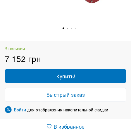
В наличии
7 152 грн
Купить!
Быстрый заказ
Войти
для отображения накопительной скидки
%
В избранное