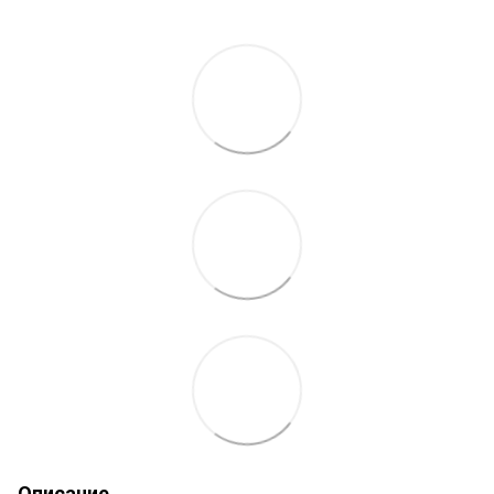
Описание