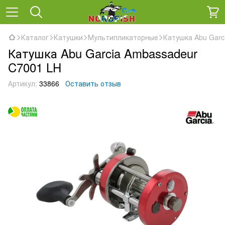
Каталог
Катушки
Мультипликаторные
Катушка Abu Garc
Катушка Abu Garcia Ambassadeur
C7001 LH
Артикул:
33866
Оставить отзыв