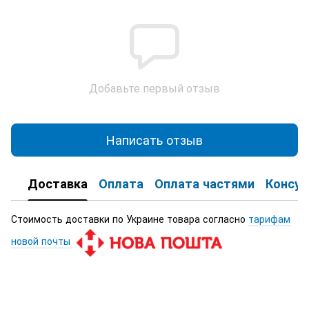
Добавьте первый отзыв
Написать отзыв
Доставка
Оплата
Оплата частями
Консул
Стоимость доставки по Украине товара согласно
тарифам
новой почты