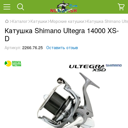
Каталог
Катушки
Морские катушки
Катушка Shimano Ult
Катушка Shimano Ultegra 14000 XS-
D
Артикул:
2266.76.25
Оставить отзыв