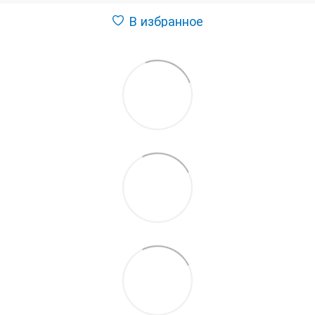
В избранное