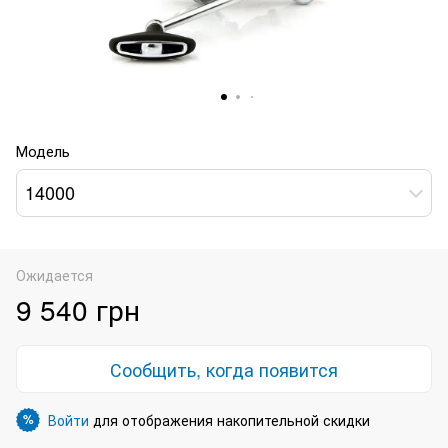
Модель
14000
Ожидается
9 540 грн
Сообщить, когда появится
Войти
для отображения накопительной скидки
%