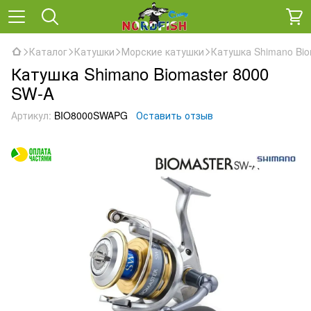
Каталог
Катушки
Морские катушки
Катушка Shimano Bio
Катушка Shimano Biomaster 8000
SW-A
Артикул:
BIO8000SWAPG
Оставить отзыв