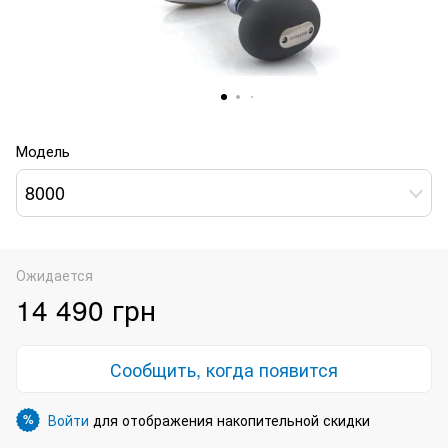
Модель
8000
Ожидается
14 490 грн
Сообщить, когда появится
Войти
для отображения накопительной скидки
%