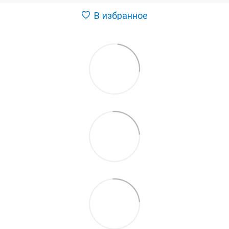
В избранное