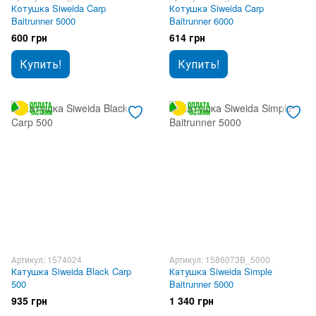
Котушка Siweida Carp
Котушка Siweida Carp
Baitrunner 5000
Baitrunner 6000
600 грн
614 грн
Купить!
Купить!
Артикул: 1574024
Артикул: 1586073B_5000
Катушка Siweida Black Carp
Катушка Siweida Simple
500
Baitrunner 5000
935 грн
1 340 грн