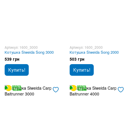
Артикул: 1600_3000
Артикул: 1600_2000
Котушка Siweida Song 3000
Котушка Siweida Song 2000
539 грн
503 грн
Купить!
Купить!