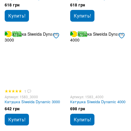
618 грн
618 грн
Купить!
Купить!
1
Артикул: 1583_3000
Артикул: 1583_4000
Катушка Siweida Dynamic 3000
Катушка Siweida Dynamic 4000
642 грн
698 грн
Купить!
Купить!