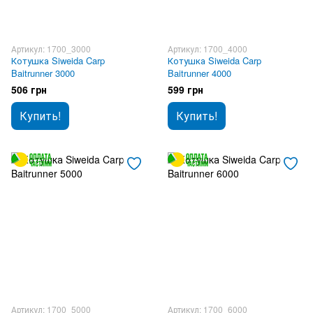
Артикул: 1700_3000
Артикул: 1700_4000
Котушка Siweida Carp
Котушка Siweida Carp
Baitrunner 3000
Baitrunner 4000
506 грн
599 грн
Купить!
Купить!
Артикул: 1700_5000
Артикул: 1700_6000