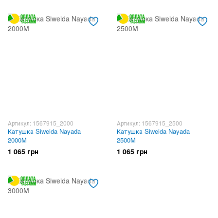
Артикул: 1567915_2000
Артикул: 1567915_2500
Катушка Siweida Nayada
Катушка Siweida Nayada
2000M
2500M
1 065 грн
1 065 грн