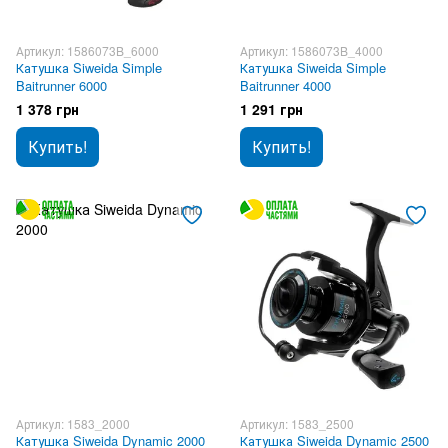
Артикул: 1586073B_6000
Артикул: 1586073B_4000
Катушка Siweida Simple
Катушка Siweida Simple
Baitrunner 6000
Baitrunner 4000
1 378 грн
1 291 грн
Купить!
Купить!
Артикул: 1583_2000
Артикул: 1583_2500
Катушка Siweida Dynamic 2000
Катушка Siweida Dynamic 2500