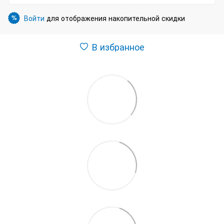
Войти
для отображения накопительной скидки
%
В избранное