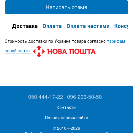
Написать отзыв
Доставка
Оплата
Оплата частями
Консул
Стоимость доставки по Украине товара согласно
тарифам
новой почты
050 444-17-22
096 206-50-50
Контакты
Полная версия сайта
© 2010—2026