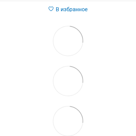
В избранное