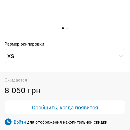
Размер экипировки
XS
Ожидается
8 050 грн
Сообщить, когда появится
Войти
для отображения накопительной скидки
%