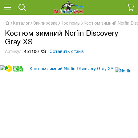
Каталог
Экипировка
Костюмы
Kостюм зимний Norfin Dis
Kостюм зимний Norfin Discovery
Gray XS
Артикул:
451100-XS
Оставить отзыв