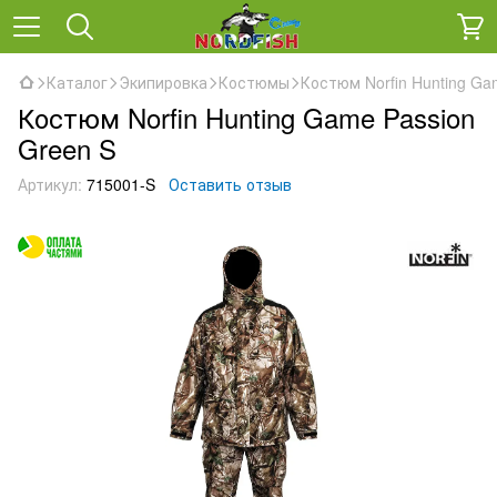
Каталог
Экипировка
Костюмы
Костюм Norfin Hunting Ga
Костюм Norfin Hunting Game Passion
Green S
Артикул:
715001-S
Оставить отзыв