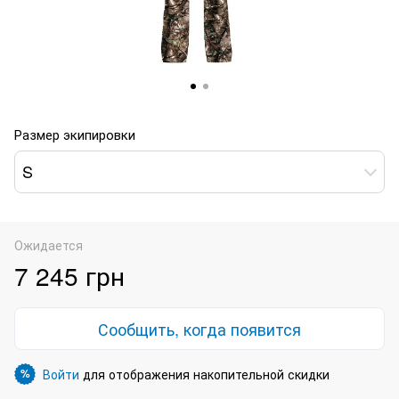
Размер экипировки
S
Ожидается
7 245 грн
Сообщить, когда появится
Войти
для отображения накопительной скидки
%