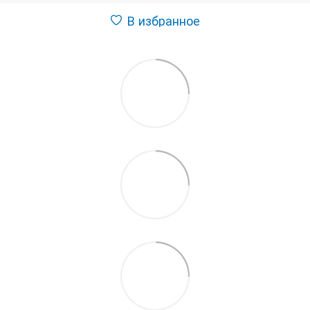
В избранное