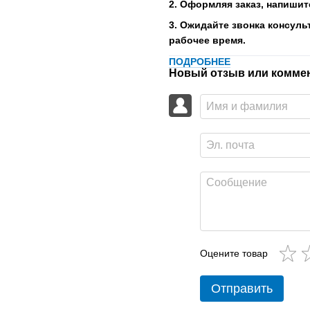
2. Оформляя заказ, напишит
3. Ожидайте звонка консуль
рабочее время.
ПОДРОБНЕЕ
Новый отзыв или комме
Оцените товар
Отправить