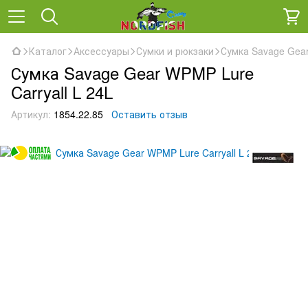
Каталог
Аксессуары
Сумки и рюкзаки
Сумка Savage Gear
Сумка Savage Gear WPMP Lure
Carryall L 24L
Артикул:
1854.22.85
Оставить отзыв