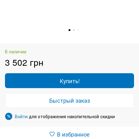
В наличии
3 502 грн
Купить!
Быстрый заказ
Войти
для отображения накопительной скидки
%
В избранное