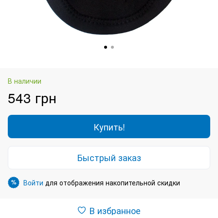
В наличии
543 грн
Купить!
Быстрый заказ
Войти
для отображения накопительной скидки
%
В избранное