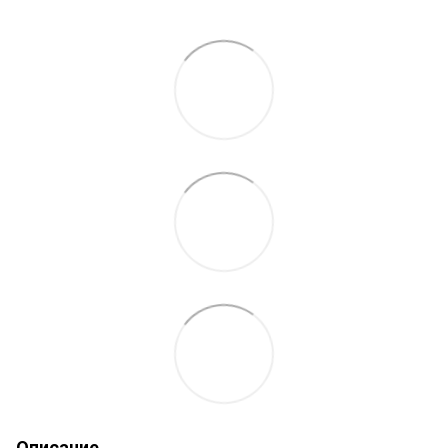
Описание