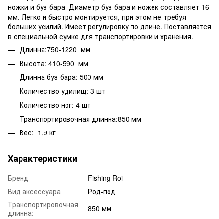
ножки и буз-бара. Диаметр буз-бара и ножек составляет 16
мм. Легко и быстро монтируется, при этом не требуя
больших усилий. Имеет регулировку по длине. Поставляется
в специальной сумке для транспортировки и хранения.
Длинна:750-1220 мм
Высота: 410-590 мм
Длинна буз-бара: 500 мм
Количество удилищ: 3 шт
Количество ног: 4 шт
Транспортировочная длинна:850 мм
Вес: 1,9 кг
Характеристики
Бренд
Fishing Roi
Вид аксессуара
Род-под
Транспортировочная
850 мм
длинна: