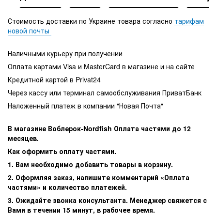
Стоимость доставки по Украине товара согласно
тарифам
новой почты
Наличными курьеру при получении
Оплата картами Visa и MasterCard в магазине и на сайте
Кредитной картой в Privat24
Через кассу или терминал самообслуживания ПриватБанк
Наложенный платеж в компании "Новая Почта"
В магазине Воблерок-Nordfish Оплата частями до 12
месяцев.
Как оформить оплату частями.
1. Вам необходимо добавить товары в корзину.
2. Оформляя заказ, напишите комментарий «Оплата
частями» и количество платежей.
3. Ожидайте звонка консультанта. Менеджер свяжется с
Вами в течении 15 минут, в рабочее время.