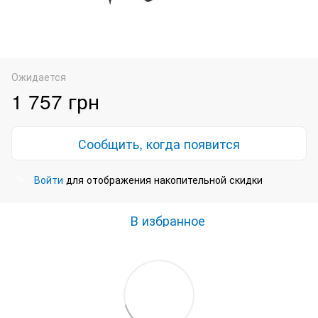
Ожидается
1 757 грн
Сообщить, когда появится
Войти
для отображения накопительной скидки
%
В избранное