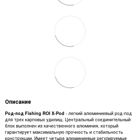
Описание
Род-под Fishing ROI X-Pod
- легкий алюминиевый род-под
для трех карповых удилищ. Центральный соединительный
блок выполнен из качественного алюминия, который
гарантирует максимальную прочность и стабильность
конструкции. Имеет четыре алюминиевые регулируемые