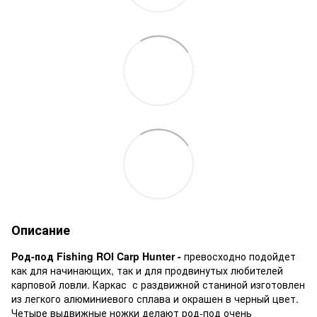
Описание
Род-под Fishing ROI Carp Hunter -
превосходно подойдет
как для начинающих, так и для продвинутых любителей
карповой ловли. Каркас с раздвижной станиной изготовлен
из легкого алюминиевого сплава и окрашен в черный цвет.
Четыре выдвижные ножки делают род-под очень