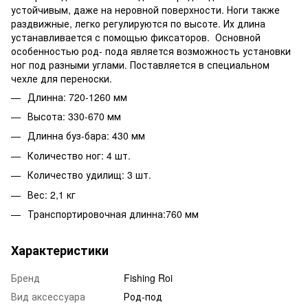
устойчивым, даже на неровной поверхности. Ноги также
раздвижные, легко регулируются по высоте. Их длина
устанавливается с помощью фиксаторов. Основной
особенностью род- пода является возможность установки
ног под разными углами. Поставляется в специальном
чехле для переноски.
Длинна: 720-1260 мм
Высота: 330-670 мм
Длинна буз-бара: 430 мм
Количество ног: 4 шт.
Количество удилищ: 3 шт.
Вес: 2,1 кг
Транспортировочная длинна:760 мм
Характеристики
Бренд
Fishing Roi
Вид аксессуара
Род-под