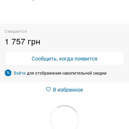
Ожидается
1 757 грн
Сообщить, когда появится
Войти
для отображения накопительной скидки
%
В избранное