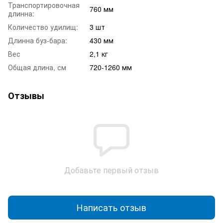
Транспортировочная
760 мм
длинна:
Количество удилищ:
3 шт
Длинна буз-бара:
430 мм
Вес
2,1 кг
Общая длина, см
720-1260 мм
Отзывы
Добавьте первый отзыв
Написать отзыв