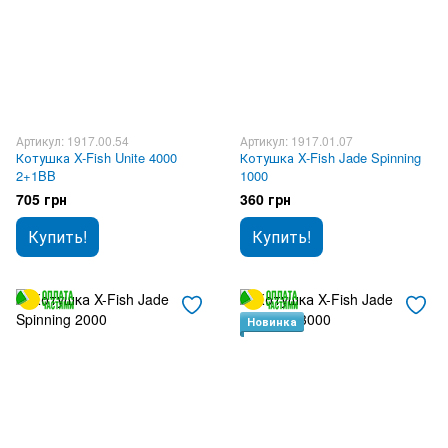
Артикул: 1917.00.54
Артикул: 1917.01.07
Котушка X-Fish Unite 4000
Котушка X-Fish Jade Spinning
2+1BB
1000
705 грн
360 грн
Купить!
Купить!
Новинка