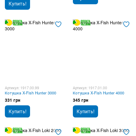
Купить!
Артикул: 1917.00.99
Артикул: 1917.01.00
Котушка X-Fish Hunter 3000
Котушка X-Fish Hunter 4000
331 грн
345 грн
Купить!
Купить!