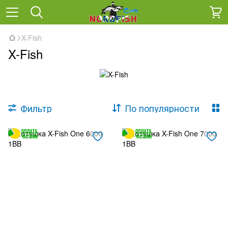
X-Fish
X-Fish
Фильтр
По популярности