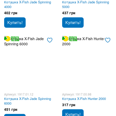
Котушка X-Fish Jade Spinning
Котушка X-Fish Jade Spinning
4000
5000
402 грн
437 грн
Купить!
Купить!
Артикул: 1917.01.12
Артикул: 1917.00.98
Котушка X-Fish Jade Spinning
Котушка X-Fish Hunter 2000
6000
317 грн
451 грн
Купить!