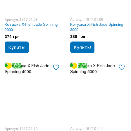
Артикул: 1917.01.08
Артикул: 1917.01.09
Котушка X-Fish Jade Spinning
Котушка X-Fish Jade Spinning
2000
3000
374 грн
388 грн
Купить!
Купить!
Артикул: 1917.01.10
Артикул: 1917.01.11