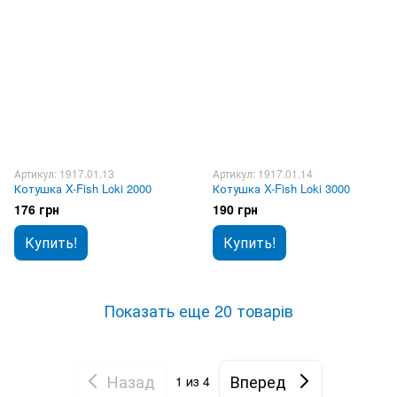
Артикул: 1917.01.13
Артикул: 1917.01.14
Котушка X-Fish Loki 2000
Котушка X-Fish Loki 3000
176 грн
190 грн
Купить!
Купить!
Показать еще 20 товарів
Назад
Вперед
1
из 4