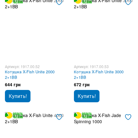
Артикул: 1917.00.52
Артикул: 1917.00.53
Котушка X-Fish Unite 2000
Котушка X-Fish Unite 3000
2+1BB
2+1BB
644 грн
672 грн
Купить!
Купить!