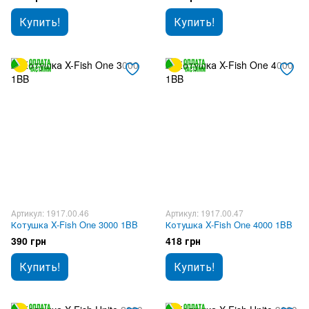
Купить!
Купить!
Артикул: 1917.00.46
Артикул: 1917.00.47
Котушка X-Fish One 3000 1BB
Котушка X-Fish One 4000 1BB
390 грн
418 грн
Купить!
Купить!