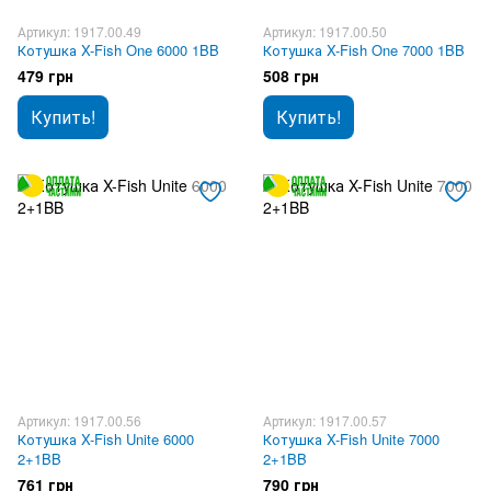
Артикул: 1917.00.49
Артикул: 1917.00.50
Котушка X-Fish One 6000 1BB
Котушка X-Fish One 7000 1BB
479 грн
508 грн
Купить!
Купить!
Артикул: 1917.00.56
Артикул: 1917.00.57
Котушка X-Fish Unite 6000
Котушка X-Fish Unite 7000
2+1BB
2+1BB
761 грн
790 грн