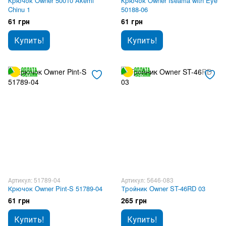
Крючок Owner 50010 Akemi
Крючок Owner Iseama with Eye
Chinu 1
50188-06
61 грн
61 грн
Купить!
Купить!
Артикул: 51789-04
Артикул: 5646-083
Крючок Owner Pint-S 51789-04
Тройник Owner ST-46RD 03
61 грн
265 грн
Купить!
Купить!