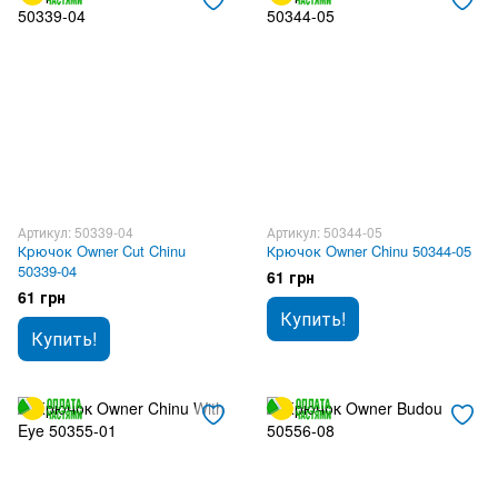
Артикул: 50339-04
Артикул: 50344-05
Крючок Owner Cut Chinu
Крючок Owner Chinu 50344-05
50339-04
61 грн
61 грн
Купить!
Купить!