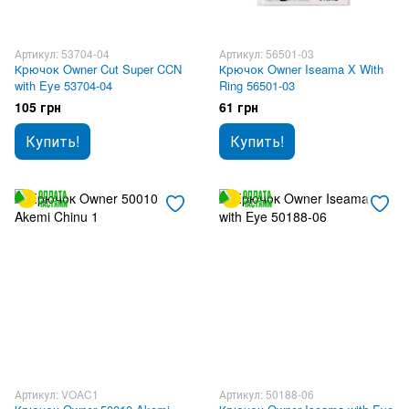
Артикул: 53704-04
Артикул: 56501-03
Крючок Owner Cut Super CCN
Крючок Owner Iseama X With
with Eye 53704-04
Ring 56501-03
105 грн
61 грн
Купить!
Купить!
Артикул: VOAC1
Артикул: 50188-06