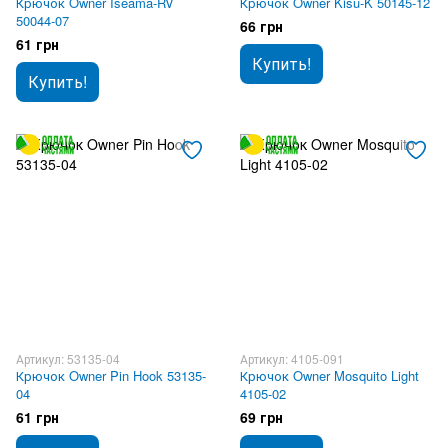
Крючок Owner Iseama-RV
Крючок Owner Kisu-K 50145-12
50044-07
66 грн
61 грн
Купить!
Купить!
Артикул: 53135-04
Артикул: 4105-091
Крючок Owner Pin Hook 53135-
Крючок Owner Mosquito Light
04
4105-02
61 грн
69 грн