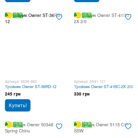
Артикул: 5636-983
Артикул: 5641-121
Тройник Owner ST-36RD-12
Тройник Owner ST-41BC-2X 2/0
245 грн
330 грн
Купить!