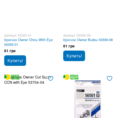
Артикул: 50355-01
Артикул: 50556-08
Крючок Owner Chinu With Eye
Крючок Owner Budou 50556-08
50355-01
61 грн
61 грн
Купить!
Купить!